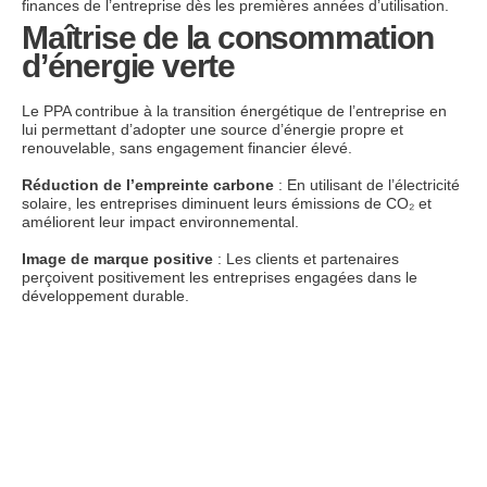
finances de l’entreprise dès les premières années d’utilisation.
Maîtrise de la consommation
d’énergie verte
Le PPA contribue à la transition énergétique de l’entreprise en
lui permettant d’adopter une source d’énergie propre et
renouvelable, sans engagement financier élevé.
Réduction de l’empreinte carbone
: En utilisant de l’électricité
solaire, les entreprises diminuent leurs émissions de CO₂ et
améliorent leur impact environnemental.
Image de marque positive
: Les clients et partenaires
perçoivent positivement les entreprises engagées dans le
développement durable.