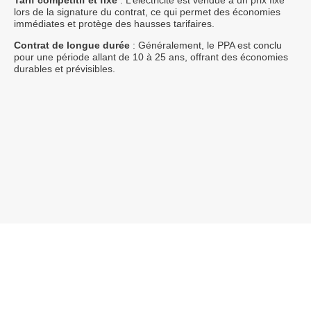
lors de la signature du contrat, ce qui permet des économies
immédiates et protège des hausses tarifaires.
Contrat de longue durée
: Généralement, le PPA est conclu
pour une période allant de 10 à 25 ans, offrant des économies
durables et prévisibles.