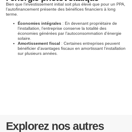
Bien que l’investissement initial soit plus élevé que pour un PPA,
l’autofinancement présente des bénéfices financiers à long
terme.
Économies intégrales
: En devenant propriétaire de
l’installation, l’entreprise conserve la totalité des
économies générées par l’autoconsommation d’énergie
solaire.
Amortissement fiscal
: Certaines entreprises peuvent
bénéficier d’avantages fiscaux en amortissant l’installation
sur plusieurs années.
Explorez nos autres