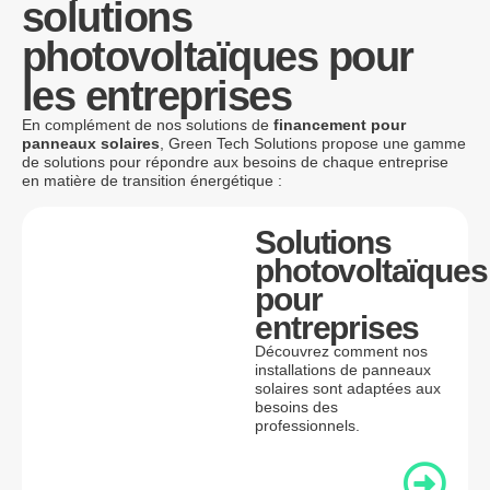
solutions
photovoltaïques pour
les entreprises
En complément de nos solutions de
financement pour
panneaux solaires
, Green Tech Solutions propose une gamme
de solutions pour répondre aux besoins de chaque entreprise
en matière de transition énergétique :
Solutions
photovoltaïques
pour
entreprises
Découvrez comment nos
installations de panneaux
solaires sont adaptées aux
besoins des
professionnels.