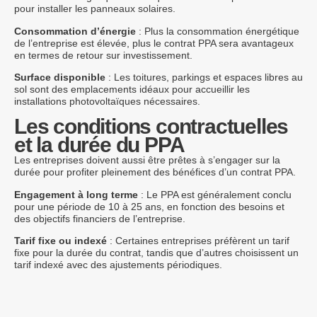
pour installer les panneaux solaires.
Consommation d’énergie
: Plus la consommation énergétique
de l’entreprise est élevée, plus le contrat PPA sera avantageux
en termes de retour sur investissement.
Surface disponible
: Les toitures, parkings et espaces libres au
sol sont des emplacements idéaux pour accueillir les
installations photovoltaïques nécessaires.
Les conditions contractuelles
et la durée du PPA
Les entreprises doivent aussi être prêtes à s’engager sur la
durée pour profiter pleinement des bénéfices d’un contrat PPA.
Engagement à long terme
: Le PPA est généralement conclu
pour une période de 10 à 25 ans, en fonction des besoins et
des objectifs financiers de l’entreprise.
Tarif fixe ou indexé
: Certaines entreprises préfèrent un tarif
fixe pour la durée du contrat, tandis que d’autres choisissent un
tarif indexé avec des ajustements périodiques.