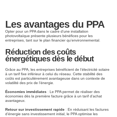
Les avantages du PPA
Opter pour un PPA dans le cadre d’une installation
photovoltaïque présente plusieurs bénéfices pour les
entreprises, tant sur le plan financier qu’environnemental.
Réduction des coûts
énergétiques dès le début
Grâce au PPA, les entreprises bénéficient de l’électricité solaire
à un tarif fixe inférieur à celui du réseau. Cette stabilité des
coûts est particulièrement avantageuse dans un contexte de
volatilité des prix de l’énergie.
Économies immédiates
: Le PPA permet de réaliser des
économies dès la première facture grâce à un tarif d’achat
avantageux.
Retour sur investissement rapide
: En réduisant les factures
d’énergie sans investissement initial, le PPA optimise les