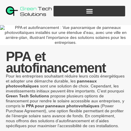
PPA
et
autofinancement
Pour les entreprises souhaitant réduire leurs coûts énergétiques
et adopter une démarche durable, les
panneaux
photovoltaïques
sont une solution de choix. Cependant, les
investissements initiaux peuvent être importants. C’est pourquoi
Green Tech Solutions
propose plusieurs options de
financement pour rendre le solaire accessible aux entreprises, y
compris le
PPA pour panneaux photovoltaïques
(Power
Purchase Agreement), une option flexible permettant de profiter
de l’énergie solaire sans avance de fonds. En complément,
nous offrons des solutions d’autofinancement et d’aides
spécifiques pour maximiser l’accessibilité de ces installations.