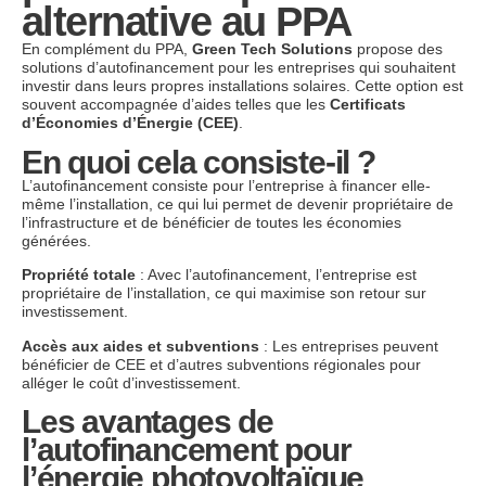
alternative au PPA
En complément du PPA,
Green Tech Solutions
propose des
solutions d’autofinancement pour les entreprises qui souhaitent
investir dans leurs propres installations solaires. Cette option est
souvent accompagnée d’aides telles que les
Certificats
d’Économies d’Énergie (CEE)
.
En quoi cela consiste-il ?
L’autofinancement consiste pour l’entreprise à financer elle-
même l’installation, ce qui lui permet de devenir propriétaire de
l’infrastructure et de bénéficier de toutes les économies
générées.
Propriété totale
: Avec l’autofinancement, l’entreprise est
propriétaire de l’installation, ce qui maximise son retour sur
investissement.
Accès aux aides et subventions
: Les entreprises peuvent
bénéficier de CEE et d’autres subventions régionales pour
alléger le coût d’investissement.
Les avantages de
l’autofinancement pour
l’énergie photovoltaïque