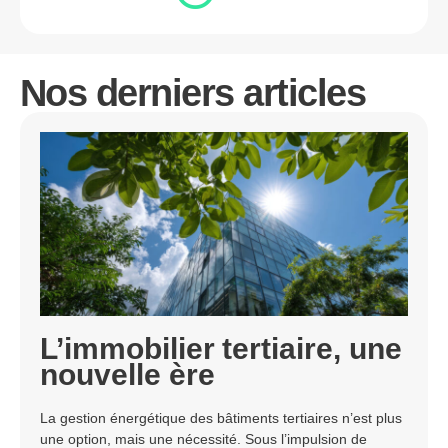
Nos derniers articles
L’immobilier tertiaire, une
nouvelle ère
La gestion énergétique des bâtiments tertiaires n’est plus
une option, mais une nécessité. Sous l’impulsion de