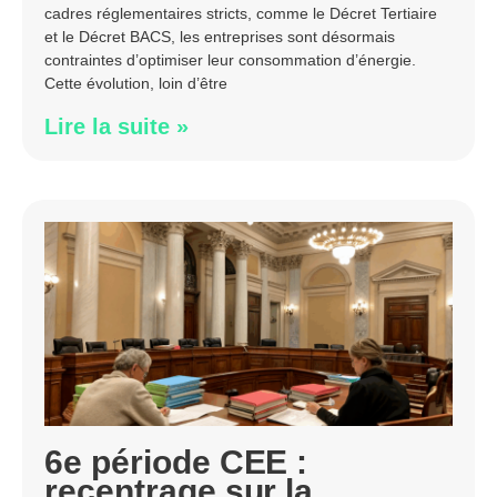
cadres réglementaires stricts, comme le Décret Tertiaire
et le Décret BACS, les entreprises sont désormais
contraintes d’optimiser leur consommation d’énergie.
Cette évolution, loin d’être
Lire la suite »
6e période CEE :
recentrage sur la