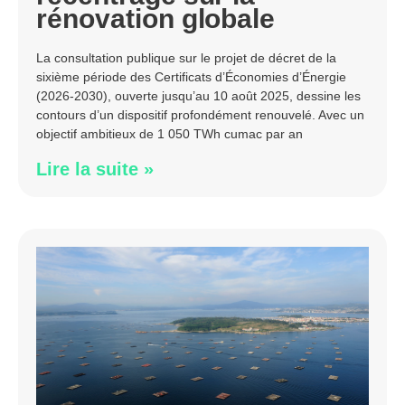
rénovation globale
La consultation publique sur le projet de décret de la
sixième période des Certificats d’Économies d’Énergie
(2026-2030), ouverte jusqu’au 10 août 2025, dessine les
contours d’un dispositif profondément renouvelé. Avec un
objectif ambitieux de 1 050 TWh cumac par an
Lire la suite »