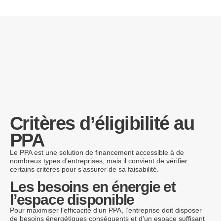
Critères d’éligibilité au
PPA
Le PPA est une solution de financement accessible à de
nombreux types d’entreprises, mais il convient de vérifier
certains critères pour s’assurer de sa faisabilité.
Les besoins en énergie et
l’espace disponible
Pour maximiser l’efficacité d’un PPA, l’entreprise doit disposer
de besoins énergétiques conséquents et d’un espace suffisant