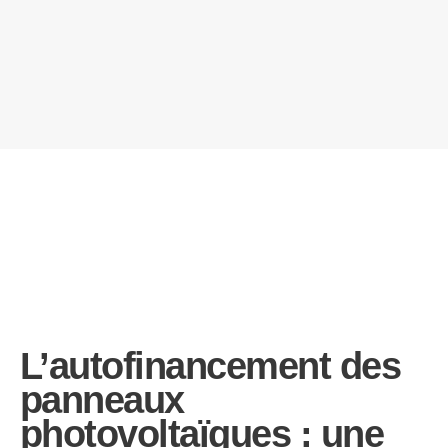
L’autofinancement des
panneaux
photovoltaïques : une